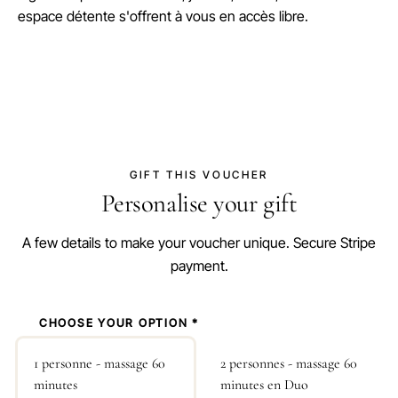
espace détente s'offrent à vous en accès libre.
GIFT THIS VOUCHER
Personalise your gift
A few details to make your voucher unique. Secure Stripe
payment.
1
CHOOSE YOUR OPTION *
1 personne - massage 60
2 personnes - massage 60
minutes
minutes en Duo