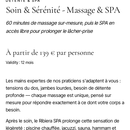
DÉTENTE & SPA
Soin & Sérénité - Massage & SPA
60 minutes de massage sur-mesure, puis le SPA en
accès libre pour prolonger le lâcher-prise
À partir de 139 € par personne
Validity : 12 mois
Les mains expertes de nos praticiens s'adaptent à vous :
tensions du dos, jambes lourdes, besoin de détente
profonde — chaque massage est unique, pensé sur
mesure pour répondre exactement à ce dont votre corps a
besoin.
Après le soin, le Ribiera SPA prolonge cette sensation de
légèreté : piscine chauffée, jacuzzi, sauna, hammam et