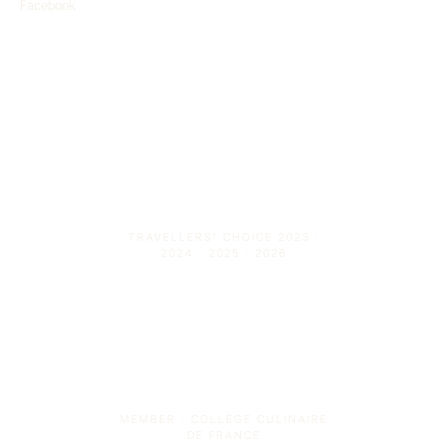
Facebook
TRAVELLERS' CHOICE 2023 ·
2024 · 2025 · 2026
MEMBER · COLLÈGE CULINAIRE
DE FRANCE