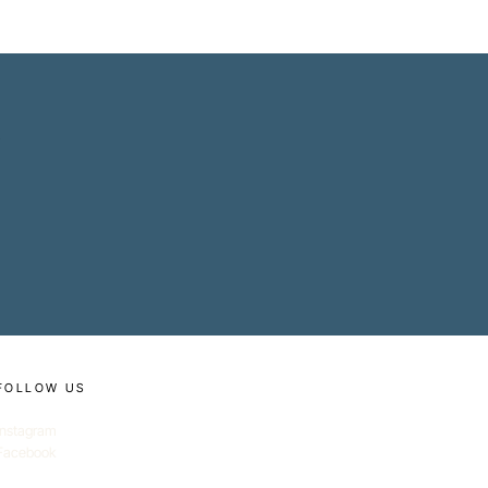
FOLLOW US
Instagram
Facebook