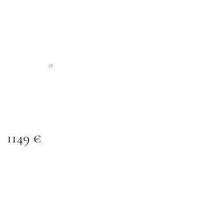
1149 €