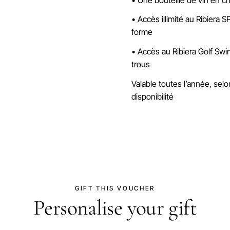
• Accès illimité au Ribiera 
forme
• Accès au Ribiera Golf Swi
trous
Valable toutes l’année, sel
disponibilité
GIFT THIS VOUCHER
Personalise your gift