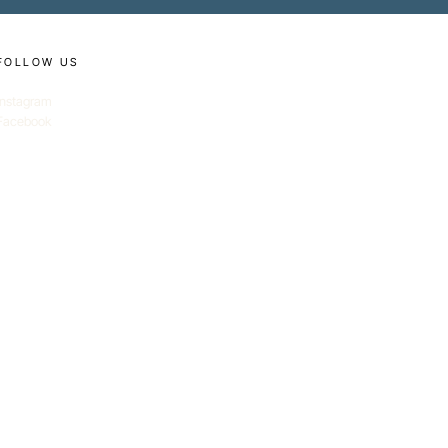
FOLLOW US
Instagram
Facebook