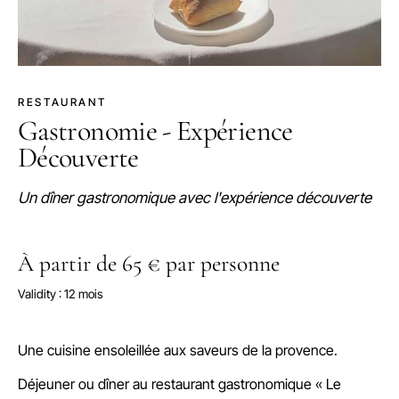
RESTAURANT
Gastronomie - Expérience
Découverte
Un dîner gastronomique avec l'expérience découverte
À partir de 65 € par personne
Validity : 12 mois
Une cuisine ensoleillée aux saveurs de la provence.
Déjeuner ou dîner au restaurant gastronomique « Le