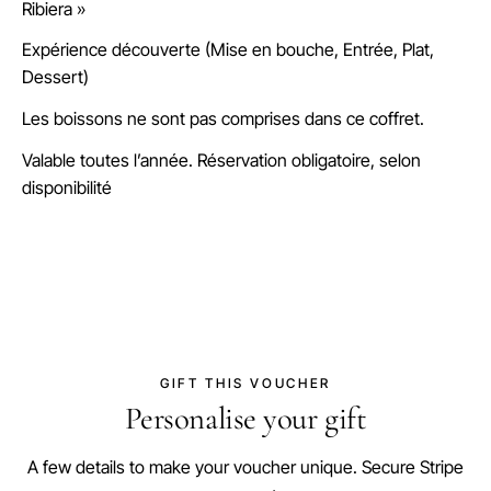
Ribiera »
Expérience découverte (Mise en bouche, Entrée, Plat,
Dessert)
Les boissons ne sont pas comprises dans ce coffret.
Valable toutes l’année. Réservation obligatoire, selon
disponibilité
GIFT THIS VOUCHER
Personalise your gift
A few details to make your voucher unique. Secure Stripe