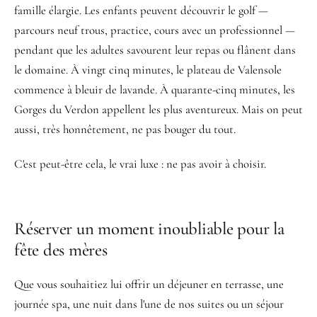
famille élargie. Les enfants peuvent découvrir le golf —
parcours neuf trous, practice, cours avec un professionnel —
pendant que les adultes savourent leur repas ou flânent dans
le domaine. À vingt cinq minutes, le plateau de Valensole
commence à bleuir de lavande. À quarante-cinq minutes, les
Gorges du Verdon appellent les plus aventureux. Mais on peut
aussi, très honnêtement, ne pas bouger du tout.
C'est peut-être cela, le vrai luxe : ne pas avoir à choisir.
Réserver un moment inoubliable pour la
fête des mères
Que vous souhaitiez lui offrir un déjeuner en terrasse, une
journée spa, une nuit dans l'une de nos suites ou un séjour