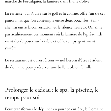
marché de Forcalquier, la lumière dans l'huile d'olive.
La terrasse, qui s'ouvre sur le golf et la colline, offre l'un de ces
panoramas que l'on contemple entre deux bouchées, à mi-
chemin entre la conversation et le silence heureux. On aime
particulièrement ces moments où la lumière de l'après-midi
vient dorée poser sur la table et où le temps, gentiment,
s'arrête.
Le restaurant est ouvert à tous — nul besoin d'être résident
du domaine pour y réserver une belle table en famille.
Prolonger le cadeau : le spa, la piscine, le
temps pour soi
Pour transformer le déjeuner en journée entière, le Domaine