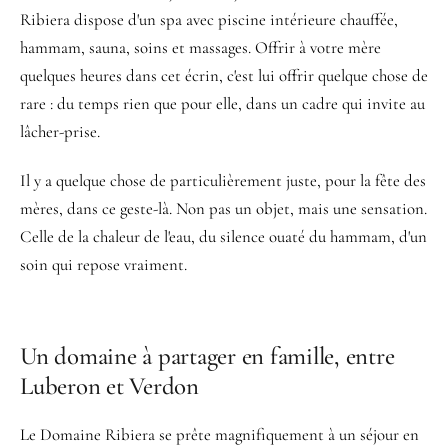
Ribiera dispose d'un spa avec piscine intérieure chauffée,
hammam, sauna, soins et massages. Offrir à votre mère
quelques heures dans cet écrin, c'est lui offrir quelque chose de
rare : du temps rien que pour elle, dans un cadre qui invite au
lâcher-prise.
Il y a quelque chose de particulièrement juste, pour la fête des
mères, dans ce geste-là. Non pas un objet, mais une sensation.
Celle de la chaleur de l'eau, du silence ouaté du hammam, d'un
soin qui repose vraiment.
Un domaine à partager en famille, entre
Luberon et Verdon
Le Domaine Ribiera se prête magnifiquement à un séjour en