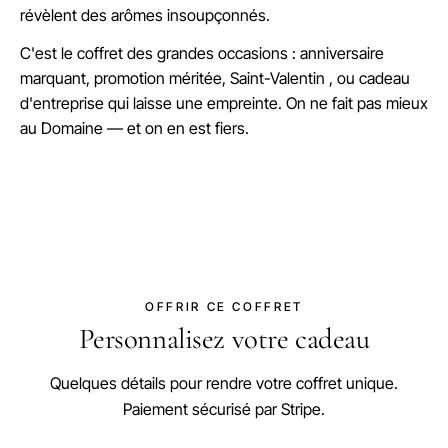
révèlent des arômes insoupçonnés.
C'est le coffret des grandes occasions : anniversaire
marquant, promotion méritée, Saint-Valentin , ou cadeau
d'entreprise qui laisse une empreinte. On ne fait pas mieux
au Domaine — et on en est fiers.
OFFRIR CE COFFRET
Personnalisez votre cadeau
Quelques détails pour rendre votre coffret unique.
Paiement sécurisé par Stripe.