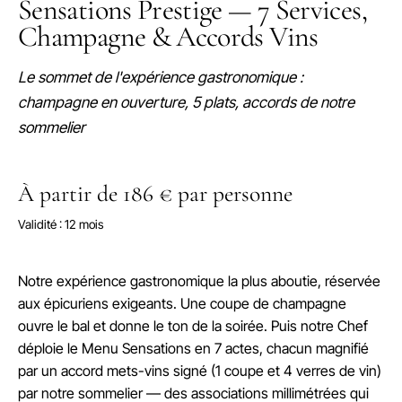
Sensations Prestige — 7 Services,
Champagne & Accords Vins
Le sommet de l'expérience gastronomique :
champagne en ouverture, 5 plats, accords de notre
sommelier
À partir de 186 € par personne
Validité : 12 mois
Notre expérience gastronomique la plus aboutie, réservée
aux épicuriens exigeants. Une coupe de champagne
ouvre le bal et donne le ton de la soirée. Puis notre Chef
déploie le Menu Sensations en 7 actes, chacun magnifié
par un accord mets-vins signé (1 coupe et 4 verres de vin)
par notre sommelier — des associations millimétrées qui