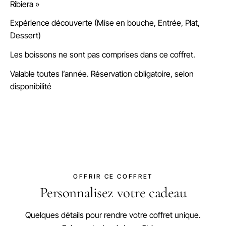
Ribiera »
Expérience découverte (Mise en bouche, Entrée, Plat,
Dessert)
Les boissons ne sont pas comprises dans ce coffret.
Valable toutes l’année. Réservation obligatoire, selon
disponibilité
OFFRIR CE COFFRET
Personnalisez votre cadeau
Quelques détails pour rendre votre coffret unique.