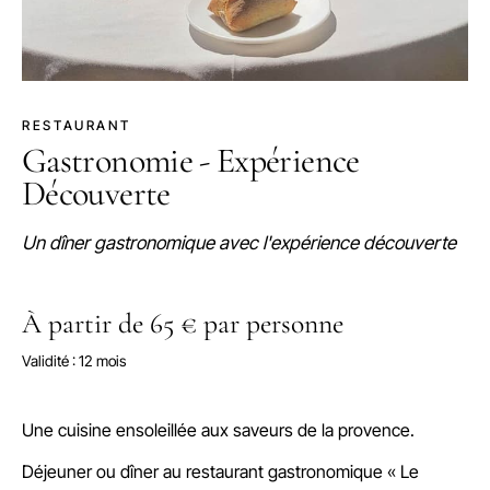
RESTAURANT
Gastronomie - Expérience
Découverte
Un dîner gastronomique avec l'expérience découverte
À partir de 65 € par personne
Validité : 12 mois
Une cuisine ensoleillée aux saveurs de la provence.
Déjeuner ou dîner au restaurant gastronomique « Le